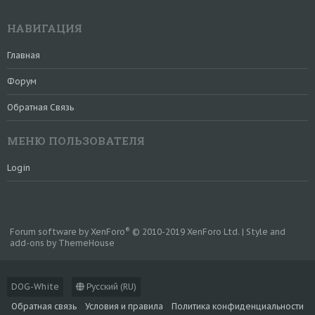
НАВИГАЦИЯ
Главная
Форум
Обратная Связь
МЕНЮ ПОЛЬЗОВАТЕЛЯ
Login
®
Forum software by XenForo
© 2010-2019 XenForo Ltd.
|
Style and
add-ons by ThemeHouse
DOG-White
Русский (RU)
Обратная связь
Условия и правила
Политика конфиденциальности