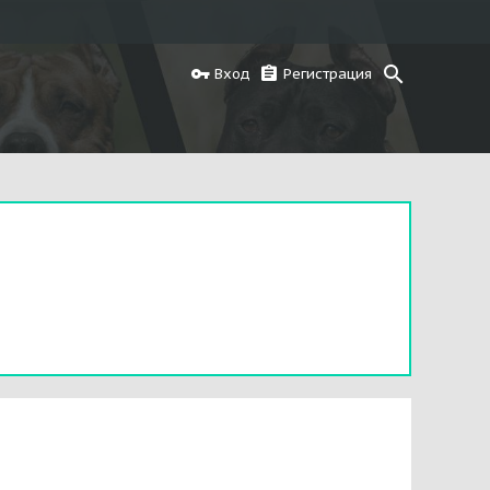
Вход
Регистрация