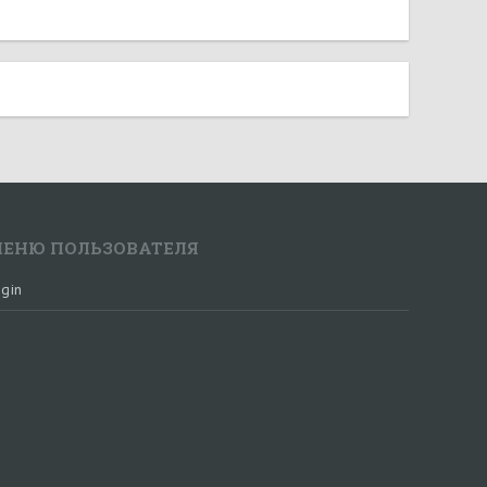
ЕНЮ ПОЛЬЗОВАТЕЛЯ
gin