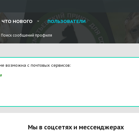
ЧТО НОВОГО
ПОЛЬЗОВАТЕЛИ
Поиск сообщений профиля
ме возможна с почтовых сервисов:
u
Мы в соцсетях и мессенджерах