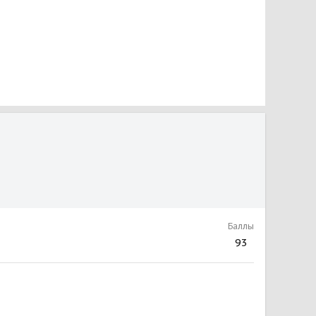
Баллы
93