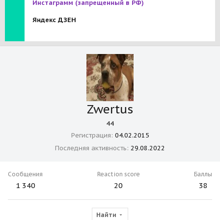
Инстаграмм
(запрещенный в РФ)
Яндекс ДЗЕН
Zwertus
44
Регистрация
04.02.2015
Последняя активность
29.08.2022
Сообщения
Reaction score
Баллы
1 340
20
38
Найти