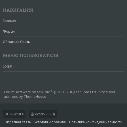
НАВИГАЦИЯ
Главная
Форум
Обратная Связь
МЕНЮ ПОЛЬЗОВАТЕЛЯ
Login
®
Forum software by XenForo
© 2010-2019 XenForo Ltd.
|
Style and
add-ons by ThemeHouse
DOG-White
Русский (RU)
Обратная связь
Условия и правила
Политика конфиденциальности