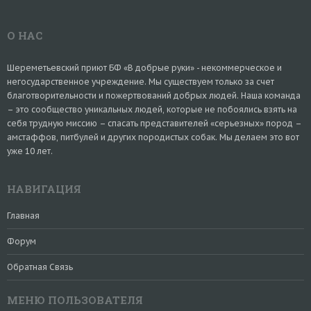
О НАС
Шереметьевский приют БФ «В добрые руки» - некоммерческое и
негосударственное учреждение. Мы существуем только за счет
благотворительности и пожертвований добрых людей. Наша команда
– это сообщество уникальных людей, которые не побоялись взять на
себя трудную миссию – спасать представителей «серьезных» пород –
амстаффов, питбулей и других породистых собак. Мы делаем это вот
уже 10 лет.
НАВИГАЦИЯ
Главная
Форум
Обратная Связь
МЕНЮ ПОЛЬЗОВАТЕЛЯ