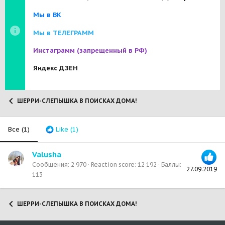
Мы в ВК
Мы в ТЕЛЕГРАММ
Инстаграмм
(запрещенный в РФ)
Яндекс ДЗЕН
ШЕРРИ-СЛЕПЫШКА В ПОИСКАХ ДОМА!
Все
(1)
Like
(1)
Valusha
Сообщения
2 970
Reaction score
12 192
Баллы
27.09.2019
113
ШЕРРИ-СЛЕПЫШКА В ПОИСКАХ ДОМА!