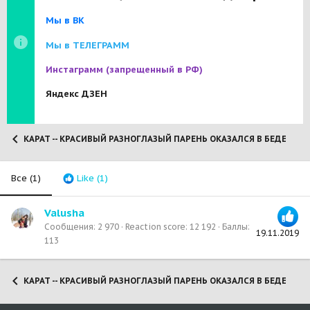
Мы в ВК
Мы в ТЕЛЕГРАММ
Инстаграмм
(запрещенный в РФ)
Яндекс ДЗЕН
КАРАТ -- КРАСИВЫЙ РАЗНОГЛАЗЫЙ ПАРЕНЬ ОКАЗАЛСЯ В БЕДЕ! НУЖ
Все
(1)
Like
(1)
Valusha
Сообщения
2 970
Reaction score
12 192
Баллы
19.11.2019
113
КАРАТ -- КРАСИВЫЙ РАЗНОГЛАЗЫЙ ПАРЕНЬ ОКАЗАЛСЯ В БЕДЕ! НУЖ