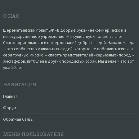
О НАС
Шереметьевский приют БФ «В добрые руки» - некоммерческое и
негосударственное учреждение. Мы существуем только за счет
благотворительности и пожертвований добрых людей. Наша команда
– это сообщество уникальных людей, которые не побоялись взять на
себя трудную миссию – спасать представителей «серьезных» пород –
амстаффов, питбулей и других породистых собак. Мы делаем это вот
уже 10 лет.
НАВИГАЦИЯ
Главная
Форум
Обратная Связь
МЕНЮ ПОЛЬЗОВАТЕЛЯ