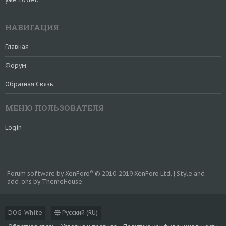
НАВИГАЦИЯ
Главная
Форум
Обратная Связь
МЕНЮ ПОЛЬЗОВАТЕЛЯ
Login
®
Forum software by XenForo
© 2010-2019 XenForo Ltd.
|
Style and
add-ons by ThemeHouse
DOG-White
Русский (RU)