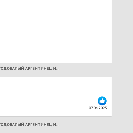
ДЭРИК! ДВУХГОДОВАЛЫЙ АРГЕНТИНЕЦ НА УСЫПЛЕНИЕ!
07.04.2023
ДЭРИК! ДВУХГОДОВАЛЫЙ АРГЕНТИНЕЦ НА УСЫПЛЕНИЕ!