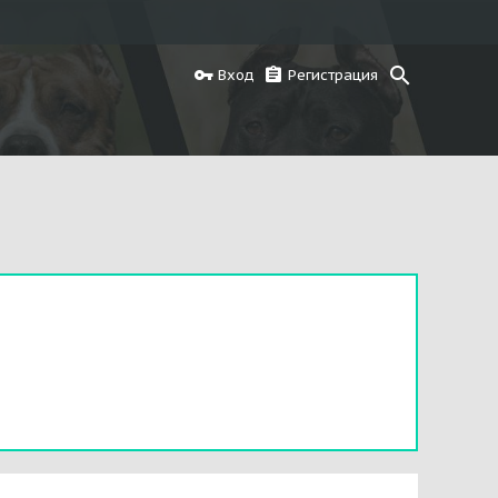
Вход
Регистрация