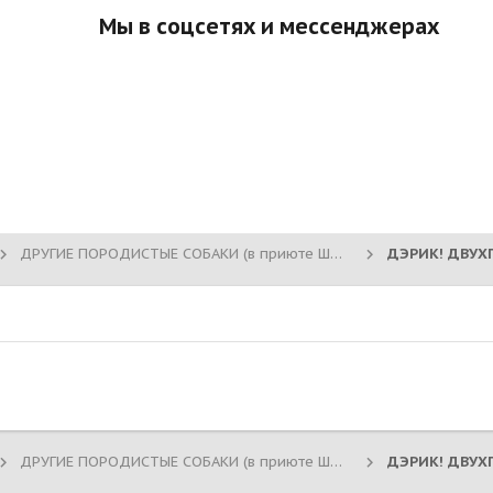
Мы в соцсетях и мессенджерах
ДРУГИЕ ПОРОДИСТЫЕ СОБАКИ (в приюте Шереметьево)
3
ДРУГИЕ ПОРОДИСТЫЕ СОБАКИ (в приюте Шереметьево)