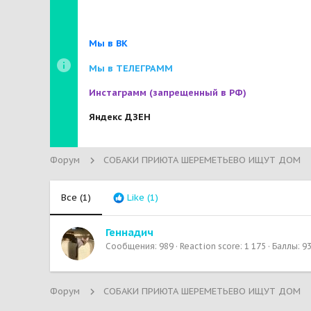
Мы в ВК
Мы в ТЕЛЕГРАММ
Инстаграмм
(запрещенный в РФ)
Яндекс ДЗЕН
Форум
СОБАКИ ПРИЮТА ШЕРЕМЕТЬЕВО ИЩУТ ДОМ
Все
(1)
Like
(1)
Геннадич
Сообщения
989
Reaction score
1 175
Баллы
9
Форум
СОБАКИ ПРИЮТА ШЕРЕМЕТЬЕВО ИЩУТ ДОМ