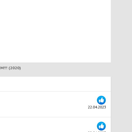
!!! (2020)
22.04.2023