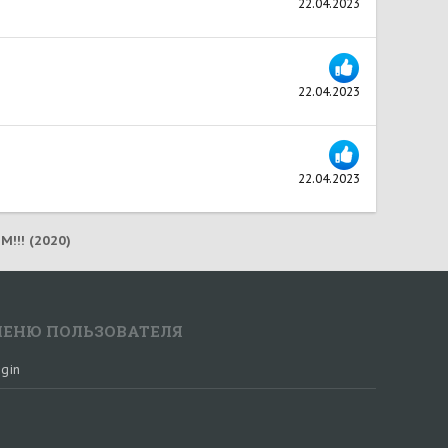
22.04.2023
22.04.2023
22.04.2023
!!! (2020)
ЕНЮ ПОЛЬЗОВАТЕЛЯ
gin