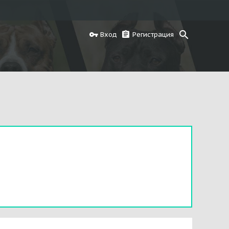
Вход
Регистрация