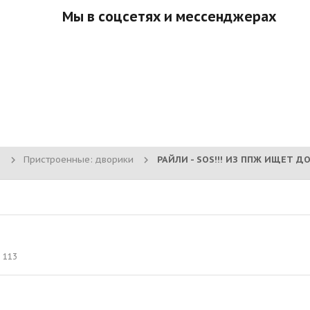
Мы в соцсетях и мессенджерах
Пристроенные: дворики
РАЙЛИ - SOS!!! ИЗ ППЖ ИЩЕТ ДОМ
113