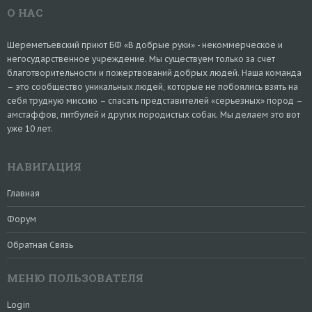
О НАС
Шереметьевский приют БФ «В добрые руки» - некоммерческое и
негосударственное учреждение. Мы существуем только за счет
благотворительности и пожертвований добрых людей. Наша команда
– это сообщество уникальных людей, которые не побоялись взять на
себя трудную миссию – спасать представителей «серьезных» пород –
амстаффов, питбулей и других породистых собак. Мы делаем это вот
уже 10 лет.
НАВИГАЦИЯ
Главная
Форум
Обратная Связь
МЕНЮ ПОЛЬЗОВАТЕЛЯ
Login