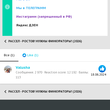
Мы в ТЕЛЕГРАММ
Инстаграмм
(запрещенный в РФ)
Яндекс ДЗЕН
РАССЕЛ - РОСТОВ! НУЖНЫ ФИНКУРАТОРЫ! (2026)
Все
(1)
Like
(1)
Valusha
Сообщения
2 970
Reaction score
12 192
Баллы
18.06.2024
113
РАССЕЛ - РОСТОВ! НУЖНЫ ФИНКУРАТОРЫ! (2026)