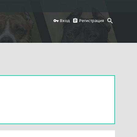
Вход
Регистрация