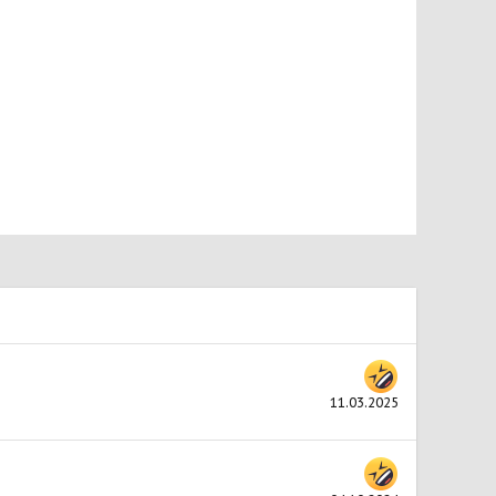
11.03.2025