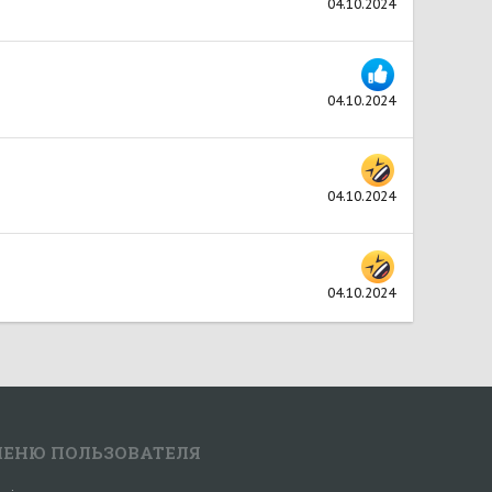
04.10.2024
04.10.2024
04.10.2024
04.10.2024
ЕНЮ ПОЛЬЗОВАТЕЛЯ