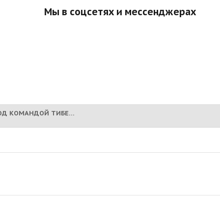
Мы в соцсетях и мессенджерах
ШЕЙХАН - ТИБЕТ! (ПОД КОМАНДОЙ ТИБЕТОВ)