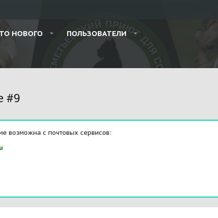
ТО НОВОГО
ПОЛЬЗОВАТЕЛИ
e #9
ме возможна с почтовых сервисов:
u