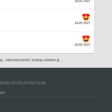
26.03.2025
26.03.2025
26.03.2025
ОСКАРД - КРАСНОГОРСК! ОЧЕНЬ НУЖЕН ДОМ! (2025)
ЕНЮ ПОЛЬЗОВАТЕЛЯ
gin