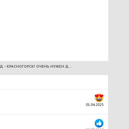
ОСКАРД - КРАСНОГОРСК! ОЧЕНЬ НУЖЕН ДОМ! (2025)
01.04.2025