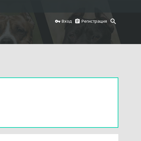
Вход
Регистрация