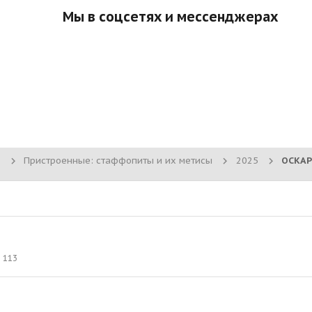
Мы в соцсетях и мессенджерах
Пристроенные: стаффопиты и их метисы
2025
113