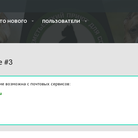
ТО НОВОГО
ПОЛЬЗОВАТЕЛИ
e #3
ме возможна с почтовых сервисов:
u