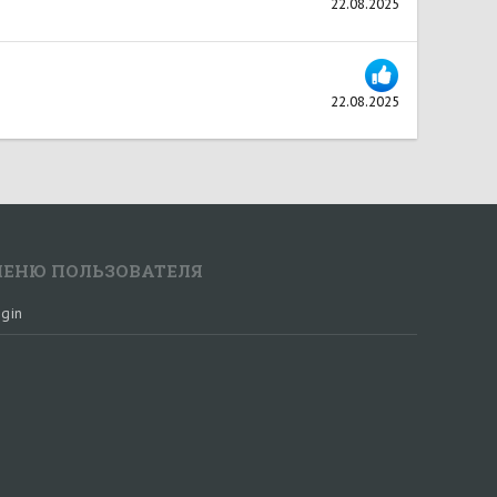
22.08.2025
22.08.2025
ЕНЮ ПОЛЬЗОВАТЕЛЯ
gin