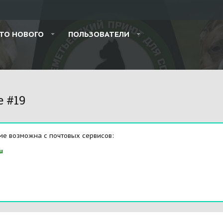
ТО НОВОГО
ПОЛЬЗОВАТЕЛИ
e #19
ме возможна с почтовых сервисов:
u