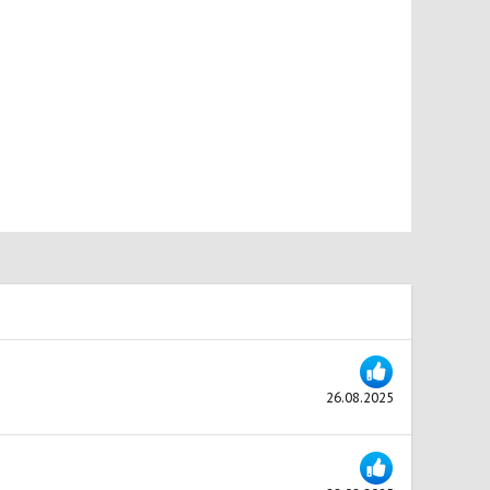
26.08.2025