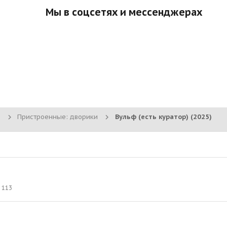
Мы в соцсетях и мессенджерах
Пристроенные: дворики
Вульф (есть куратор) (2025)
113