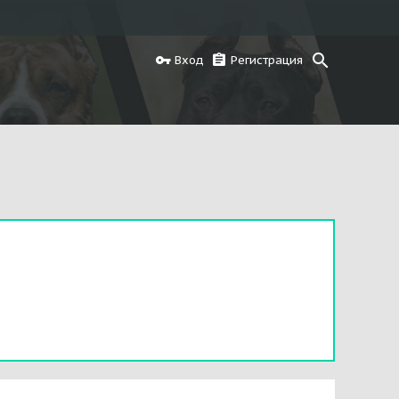
Вход
Регистрация