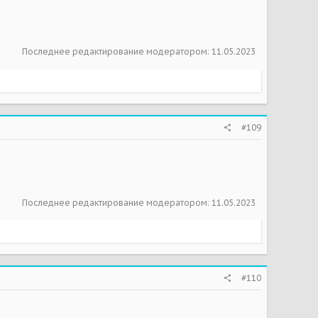
Последнее редактирование модератором:
11.05.2023
#109
Последнее редактирование модератором:
11.05.2023
#110