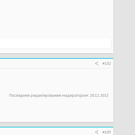
#102
Последнее редактирование модератором:
20.12.2022
#103