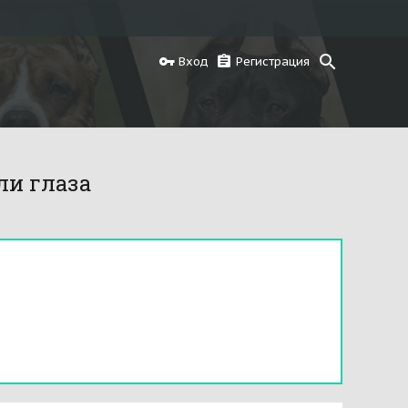
Вход
Регистрация
ли глаза