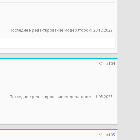
Последнее редактирование модератором:
20.12.2022
#104
Последнее редактирование модератором:
11.05.2023
#105