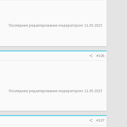
Последнее редактирование модератором:
11.05.2023
#106
Последнее редактирование модератором:
11.05.2023
#107