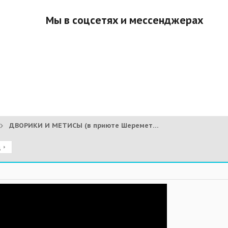
Мы в соцсетях и мессенджерах
ДВОРИКИ И МЕТИСЫ (в приюте Шереметьево)
д