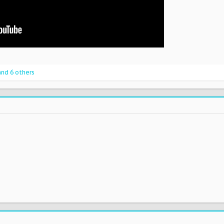
nd 6 others