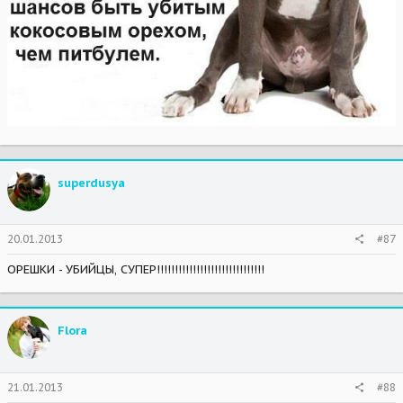
superdusya
20.01.2013
#87
ОРЕШКИ - УБИЙЦЫ, СУПЕР!!!!!!!!!!!!!!!!!!!!!!!!!!!!!!
Flora
21.01.2013
#88