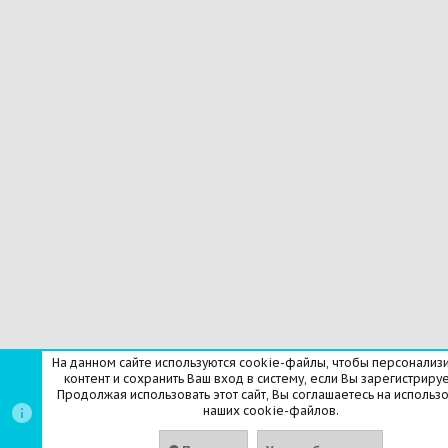
На данном сайте используются cookie-файлы, чтобы персонализ
контент и сохранить Ваш вход в систему, если Вы зарегистрируе
Продолжая использовать этот сайт, Вы соглашаетесь на использ
наших cookie-файлов.