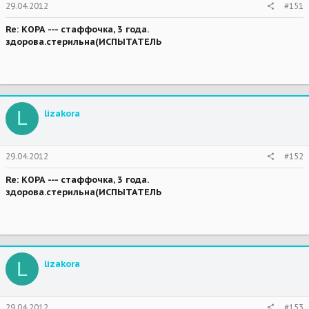
29.04.2012
#151
Re: КОРА --- стаффочка, 3 года.
здорова.стерильна(ИСПЫТАТЕЛЬ
L
lizakora
29.04.2012
#152
Re: КОРА --- стаффочка, 3 года.
здорова.стерильна(ИСПЫТАТЕЛЬ
L
lizakora
29.04.2012
#153