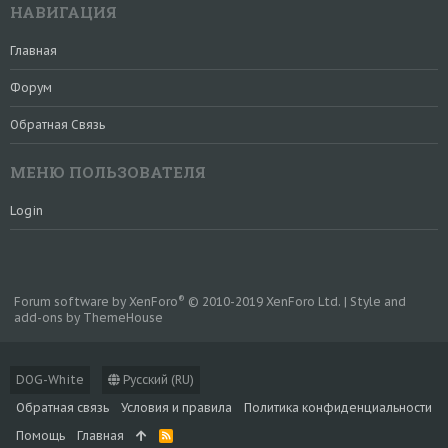
НАВИГАЦИЯ
Главная
Форум
Обратная Связь
МЕНЮ ПОЛЬЗОВАТЕЛЯ
Login
®
Forum software by XenForo
© 2010-2019 XenForo Ltd.
|
Style and
add-ons by ThemeHouse
DOG-White
Русский (RU)
Обратная связь
Условия и правила
Политика конфиденциальности
Помощь
Главная
R
S