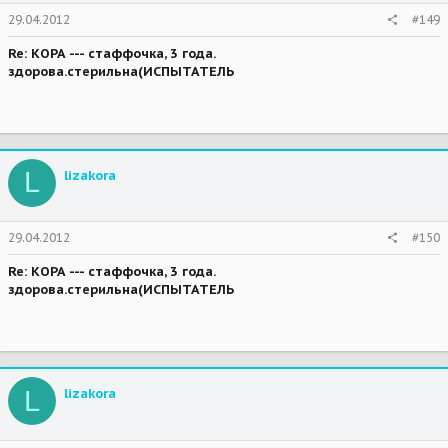
29.04.2012
#149
Re: КОРА --- стаффочка, 3 года.
здорова.стерильна(ИСПЫТАТЕЛЬ
L
lizakora
29.04.2012
#150
Re: КОРА --- стаффочка, 3 года.
здорова.стерильна(ИСПЫТАТЕЛЬ
L
lizakora