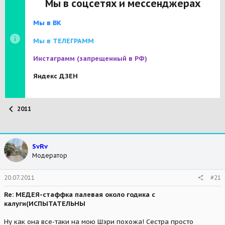
Мы в соцсетях и мессенджерах
Мы в ВК
Мы в ТЕЛЕГРАММ
Инстаграмм
(запрещенный в РФ)
Яндекс ДЗЕН
2011
SvRv
Модератор
20.07.2011
#21
Re: МЕДЕЯ-стаффка палевая около годика с
калуги(ИСПЫТАТЕЛЬНЫ
Ну как она все-таки на мою Шэри похожа! Сестра просто