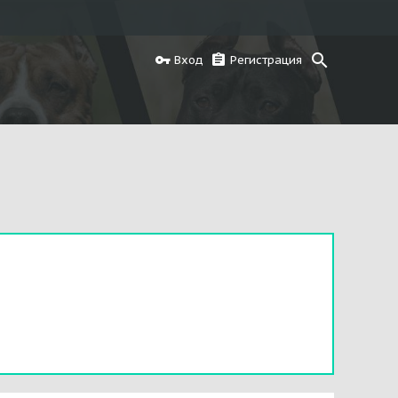
Вход
Регистрация