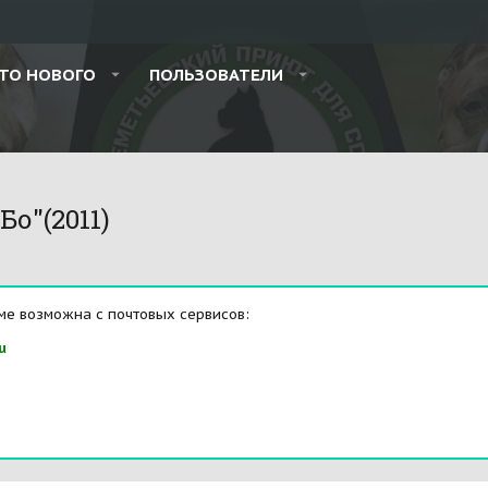
ТО НОВОГО
ПОЛЬЗОВАТЕЛИ
Бо"(2011)
ме возможна с почтовых сервисов:
u