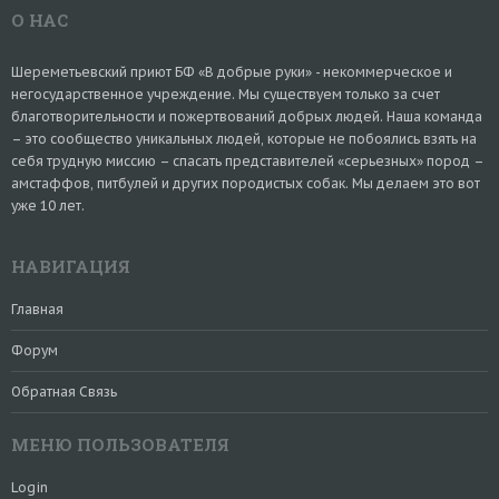
О НАС
Шереметьевский приют БФ «В добрые руки» - некоммерческое и
негосударственное учреждение. Мы существуем только за счет
благотворительности и пожертвований добрых людей. Наша команда
– это сообщество уникальных людей, которые не побоялись взять на
себя трудную миссию – спасать представителей «серьезных» пород –
амстаффов, питбулей и других породистых собак. Мы делаем это вот
уже 10 лет.
НАВИГАЦИЯ
Главная
Форум
Обратная Связь
МЕНЮ ПОЛЬЗОВАТЕЛЯ
Login