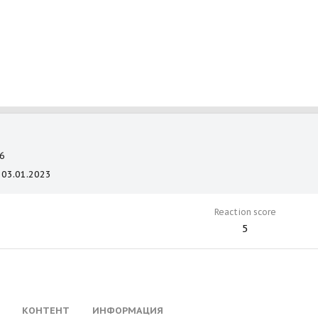
6
03.01.2023
Reaction score
5
КОНТЕНТ
ИНФОРМАЦИЯ