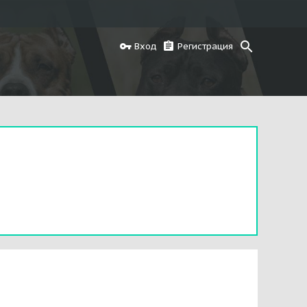
Вход
Регистрация