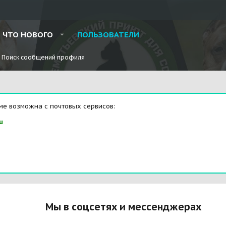
ЧТО НОВОГО
ПОЛЬЗОВАТЕЛИ
Поиск сообщений профиля
ме возможна с почтовых сервисов:
u
Мы в соцсетях и мессенджерах