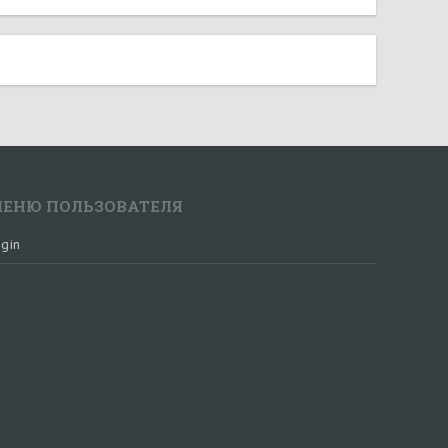
ЕНЮ ПОЛЬЗОВАТЕЛЯ
gin