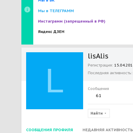
Мы в ВК
Мы в ТЕЛЕГРАММ
Инстаграмм
(запрещенный в РФ)
Яндекс ДЗЕН
lisAlis
L
Регистрация
15.04.201
Последняя активность
Сообщения
61
Найти
СООБЩЕНИЯ ПРОФИЛЯ
НЕДАВНЯЯ АКТИВНОСТЬ