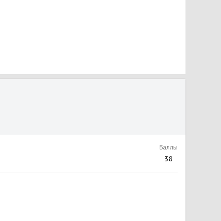
Баллы
38