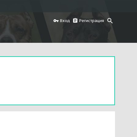
Вход
Регистрация