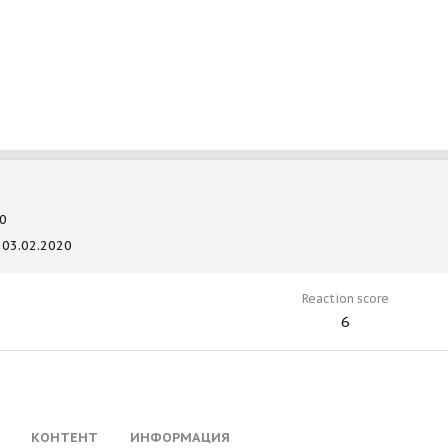
0
03.02.2020
Reaction score
6
КОНТЕНТ
ИНФОРМАЦИЯ