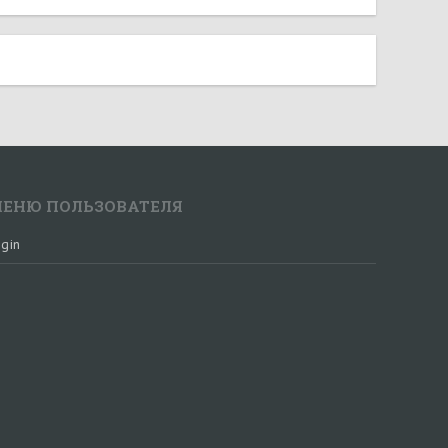
ЕНЮ ПОЛЬЗОВАТЕЛЯ
gin