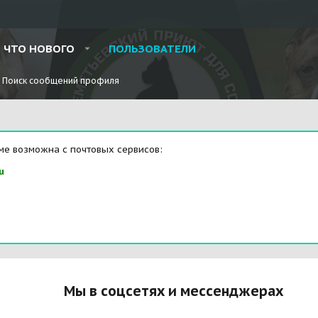
ЧТО НОВОГО
ПОЛЬЗОВАТЕЛИ
Поиск сообщений профиля
ме возможна с почтовых сервисов:
u
Мы в соцсетях и мессенджерах