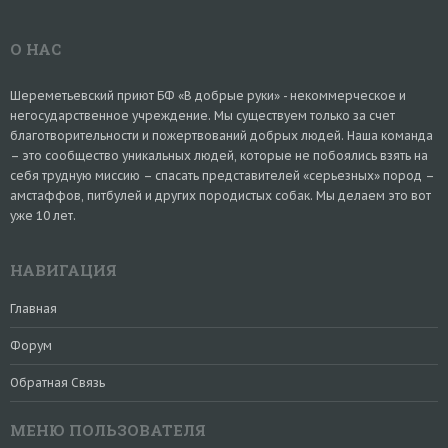
О НАС
Шереметьевский приют БФ «В добрые руки» - некоммерческое и
негосударственное учреждение. Мы существуем только за счет
благотворительности и пожертвований добрых людей. Наша команда
– это сообщество уникальных людей, которые не побоялись взять на
себя трудную миссию – спасать представителей «серьезных» пород –
амстаффов, питбулей и других породистых собак. Мы делаем это вот
уже 10 лет.
НАВИГАЦИЯ
Главная
Форум
Обратная Связь
МЕНЮ ПОЛЬЗОВАТЕЛЯ