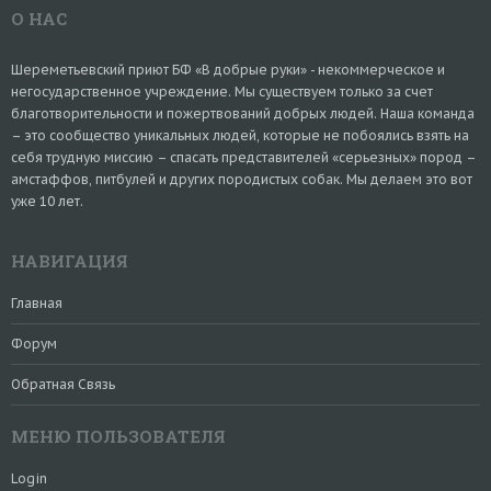
О НАС
Шереметьевский приют БФ «В добрые руки» - некоммерческое и
негосударственное учреждение. Мы существуем только за счет
благотворительности и пожертвований добрых людей. Наша команда
– это сообщество уникальных людей, которые не побоялись взять на
себя трудную миссию – спасать представителей «серьезных» пород –
амстаффов, питбулей и других породистых собак. Мы делаем это вот
уже 10 лет.
НАВИГАЦИЯ
Главная
Форум
Обратная Связь
МЕНЮ ПОЛЬЗОВАТЕЛЯ
Login