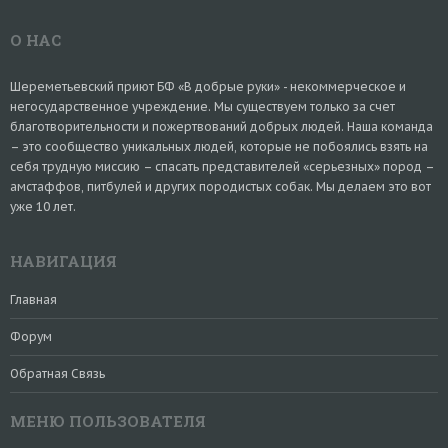
О НАС
Шереметьевский приют БФ «В добрые руки» - некоммерческое и
негосударственное учреждение. Мы существуем только за счет
благотворительности и пожертвований добрых людей. Наша команда
– это сообщество уникальных людей, которые не побоялись взять на
себя трудную миссию – спасать представителей «серьезных» пород –
амстаффов, питбулей и других породистых собак. Мы делаем это вот
уже 10 лет.
НАВИГАЦИЯ
Главная
Форум
Обратная Связь
МЕНЮ ПОЛЬЗОВАТЕЛЯ