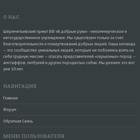
О НАС
Шереметьевский приют БФ «В добрые руки» - некоммерческое и
негосударственное учреждение. Мы существуем только за счет
благотворительности и пожертвований добрых людей. Наша команда
– это сообщество уникальных людей, которые не побоялись взять на
себя трудную миссию – спасать представителей «серьезных» пород –
амстаффов, питбулей и других породистых собак. Мы делаем это вот
уже 10 лет.
НАВИГАЦИЯ
Главная
Форум
Обратная Связь
МЕНЮ ПОЛЬЗОВАТЕЛЯ