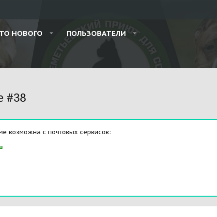
ТО НОВОГО
ПОЛЬЗОВАТЕЛИ
e #38
ме возможна с почтовых сервисов:
u