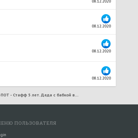
08.12.2020
08.12.2020
08.12.2020
08.12.2020
ДЖЕК-ПОТ - Стафф 5 лет. Деда с бабкой в больницу, собаку в отлов. (2021)
ЕНЮ ПОЛЬЗОВАТЕЛЯ
gin