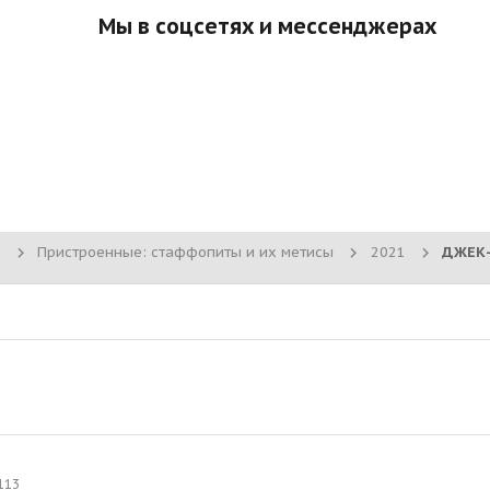
Мы в соцсетях и мессенджерах
Пристроенные: стаффопиты и их метисы
2021
113