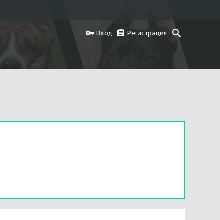
Вход
Регистрация