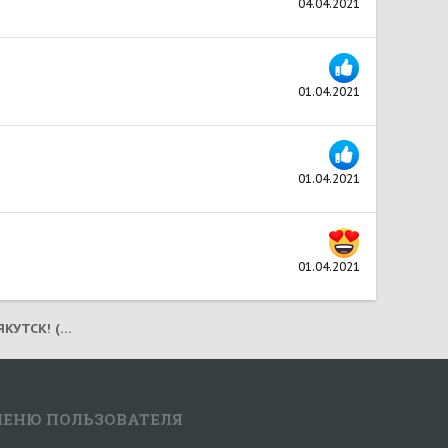
04.04.2021
01.04.2021
01.04.2021
01.04.2021
ПОЛЬ! ДОМ СЕВЕРНОЙ СОБАКИ! ЯКУТСК! (2021) В ГОЛЛАНДИИ!
ЕНЮ ПОЛЬЗОВАТЕЛЯ