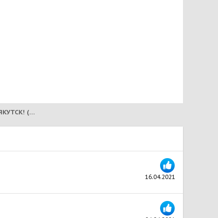
ПОЛЬ! ДОМ СЕВЕРНОЙ СОБАКИ! ЯКУТСК! (2021) В ГОЛЛАНДИИ!
16.04.2021