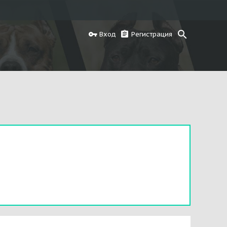
Вход
Регистрация