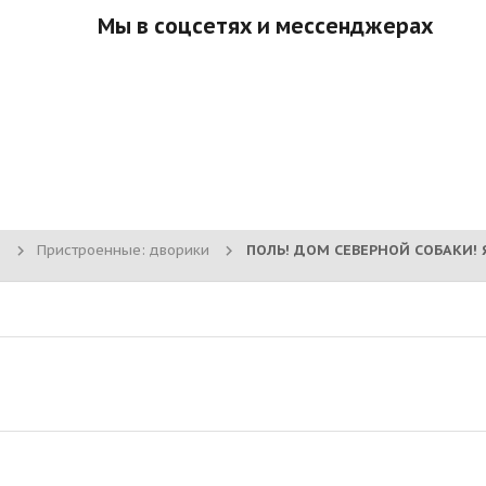
Мы в соцсетях и мессенджерах
Пристроенные: дворики