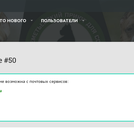
ТО НОВОГО
ПОЛЬЗОВАТЕЛИ
e #50
ме возможна с почтовых сервисов:
u