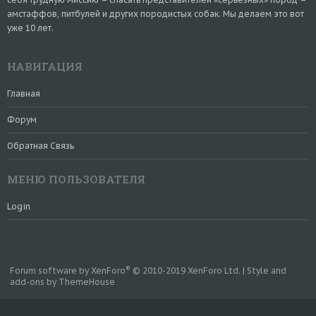
амстаффов, питбулей и других породистых собак. Мы делаем это вот
уже 10 лет.
НАВИГАЦИЯ
Главная
Форум
Обратная Связь
МЕНЮ ПОЛЬЗОВАТЕЛЯ
Login
®
Forum software by XenForo
© 2010-2019 XenForo Ltd.
|
Style and
add-ons by ThemeHouse