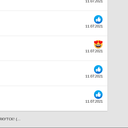
11.07.2021
11.07.2021
11.07.2021
11.07.2021
11.07.2021
ПОЛЬ! ДОМ СЕВЕРНОЙ СОБАКИ! ЯКУТСК! (2021) В ГОЛЛАНДИИ!