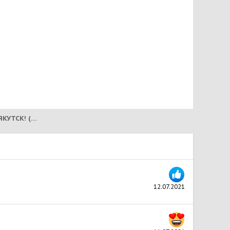
ПОЛЬ! ДОМ СЕВЕРНОЙ СОБАКИ! ЯКУТСК! (2021) В ГОЛЛАНДИИ!
12.07.2021