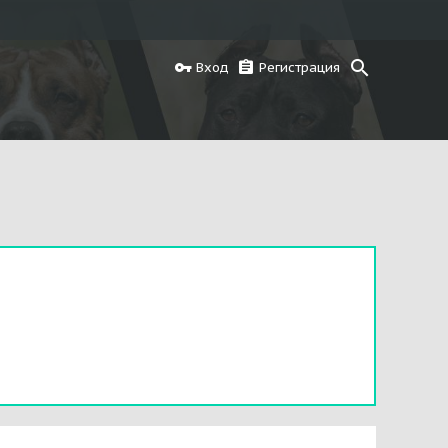
Вход
Регистрация