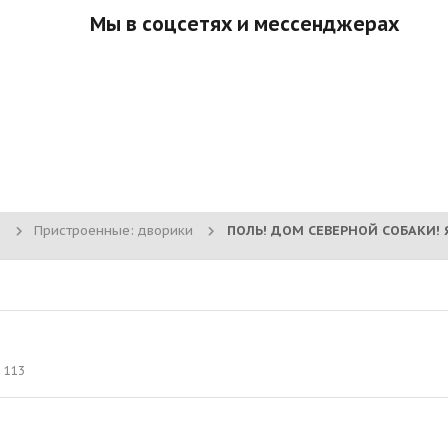
Мы в соцсетях и мессенджерах
Пристроенные: дворики
113