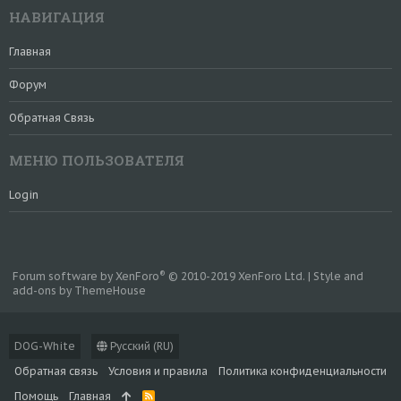
НАВИГАЦИЯ
Главная
Форум
Обратная Связь
МЕНЮ ПОЛЬЗОВАТЕЛЯ
Login
®
Forum software by XenForo
© 2010-2019 XenForo Ltd.
|
Style and
add-ons by ThemeHouse
DOG-White
Русский (RU)
Обратная связь
Условия и правила
Политика конфиденциальности
Помощь
Главная
R