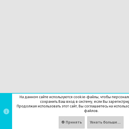
На данном сайте используются cookie-файлы, чтобы персонали
сохранить Ваш вход в систему, если Вы зарегистри
Продолжая использовать этот сайт, Вы соглашаетесь на использ
файлов.
Принять
Узнать больше....