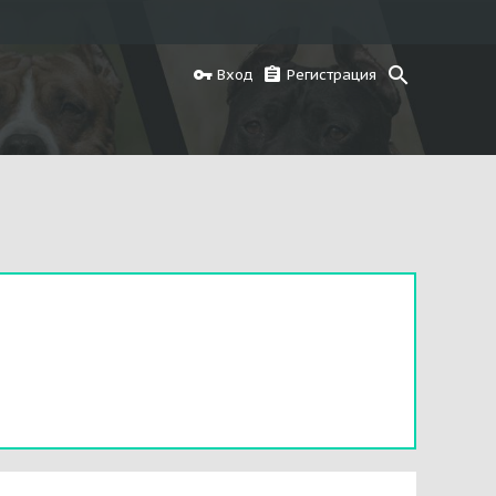
Вход
Регистрация