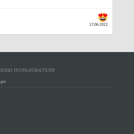
17.06.2022
ЕНЮ ПОЛЬЗОВАТЕЛЯ
gin