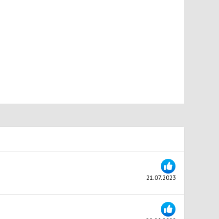
21.07.2023