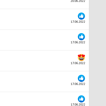
20.06.2022
17.06.2022
17.06.2022
17.06.2022
17.06.2022
17.06.2022