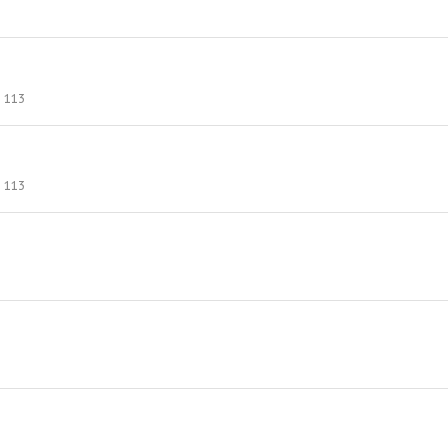
113
113