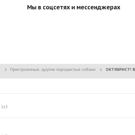
Мы в соцсетях и мессенджерах
Пристроенные: другие породистые собаки
113