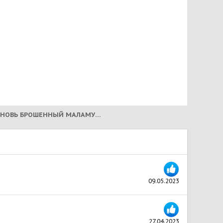
ОКТЯБРИСТ! ВНОВЬ БРОШЕННЫЙ МАЛАМУТ! (2023)
09.05.2023
27.04.2023