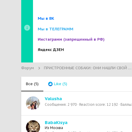
Мы в ВК
Мы в ТЕЛЕГРАММ
Инстаграмм
(запрещенный в РФ)
Яндекс ДЗЕН
Форум
ПРИСТРОЕННЫЕ СОБАКИ: ОНИ НАШЛИ СВОЙ ДОМ!
Все
(5)
Like
(5)
Valusha
Сообщения
2 970
Reaction score
12 192
Баллы
BabaKisya
Из
Москва