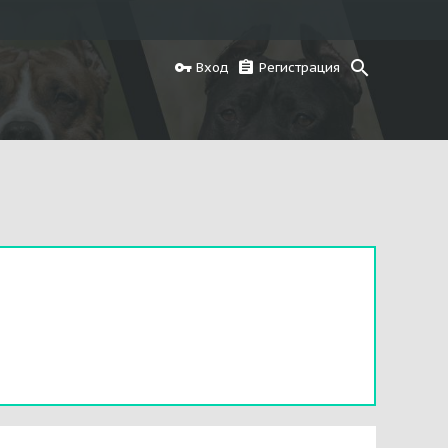
Вход
Регистрация