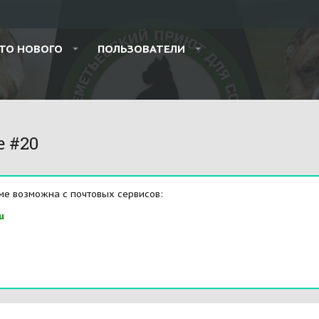
ТО НОВОГО
ПОЛЬЗОВАТЕЛИ
e #20
ме возможна с почтовых сервисов:
u