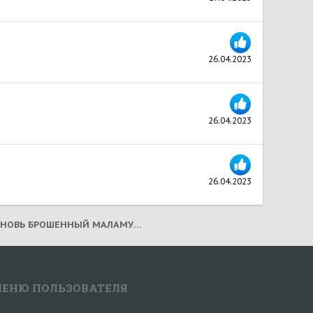
26.04.2023
26.04.2023
26.04.2023
ОКТЯБРИСТ! ВНОВЬ БРОШЕННЫЙ МАЛАМУТ! (2023)
ЕНЮ ПОЛЬЗОВАТЕЛЯ