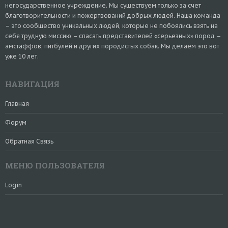
негосударственное учреждение. Мы существуем только за счет
благотворительности и пожертвований добрых людей. Наша команда
– это сообщество уникальных людей, которые не побоялись взять на
себя трудную миссию – спасать представителей «серьезных» пород –
амстаффов, питбулей и других породистых собак. Мы делаем это вот
уже 10 лет.
НАВИГАЦИЯ
Главная
Форум
Обратная Связь
МЕНЮ ПОЛЬЗОВАТЕЛЯ
Login