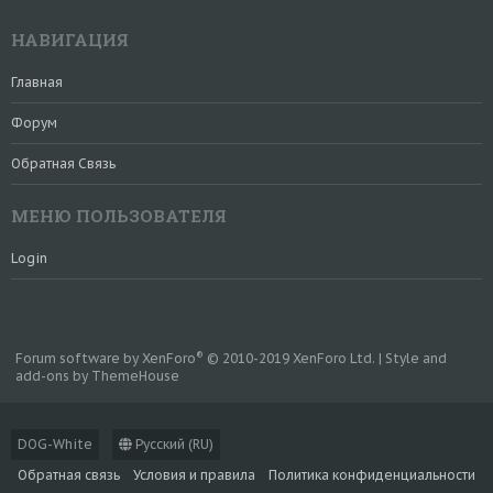
НАВИГАЦИЯ
Главная
Форум
Обратная Связь
МЕНЮ ПОЛЬЗОВАТЕЛЯ
Login
®
Forum software by XenForo
© 2010-2019 XenForo Ltd.
|
Style and
add-ons by ThemeHouse
DOG-White
Русский (RU)
Обратная связь
Условия и правила
Политика конфиденциальности