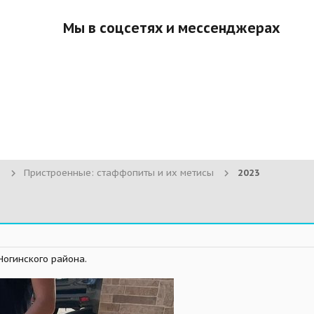
Мы в соцсетях и мессенджерах
Пристроенные: стаффопиты и их метисы
2023
Ногинского района.