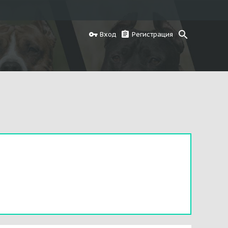
Вход
Регистрация