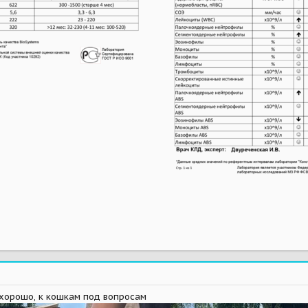
 хорошо, к кошкам под вопросам