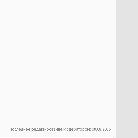
Последнее редактирование модератором:
08.08.2023