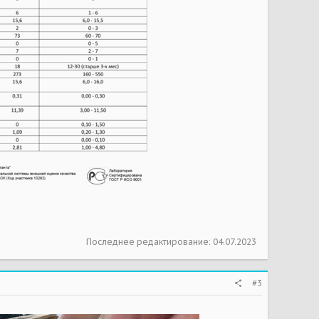
Последнее редактирование:
04.07.2023
#3