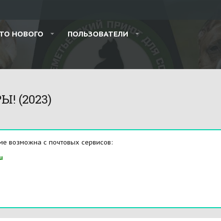
ТО НОВОГО
ПОЛЬЗОВАТЕЛИ
 (2023)
ме возможна с почтовых сервисов:
u