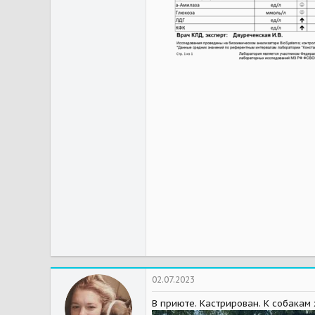
02.07.2023
В приюте. Кастрирован. К собакам