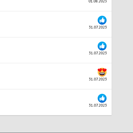
01.08.2023
31.07.2023
31.07.2023
31.07.2023
31.07.2023