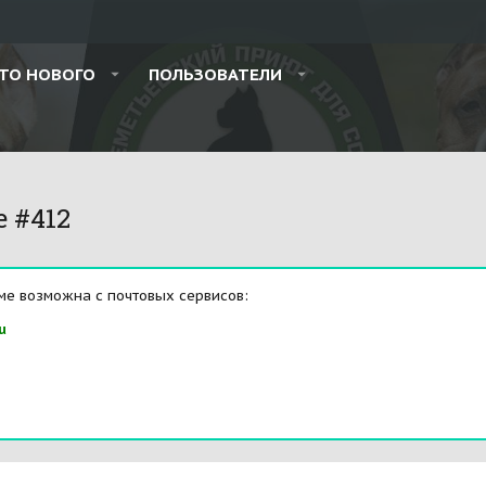
ТО НОВОГО
ПОЛЬЗОВАТЕЛИ
e #412
ме возможна с почтовых сервисов:
u