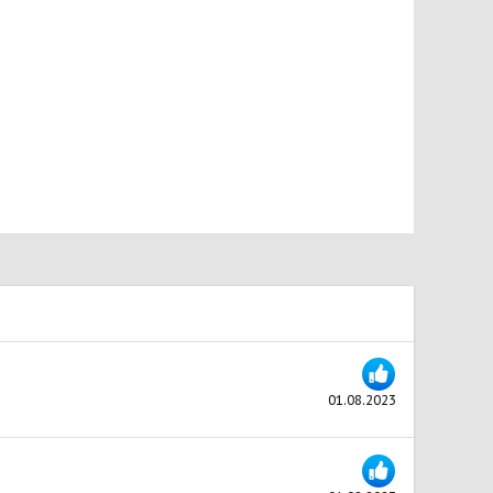
01.08.2023