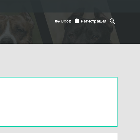
Вход
Регистрация