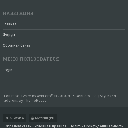
НАВИГАЦИЯ
Главная
Форум
Обратная Связь
МЕНЮ ПОЛЬЗОВАТЕЛЯ
Login
®
Forum software by XenForo
© 2010-2019 XenForo Ltd.
|
Style and
add-ons by ThemeHouse
DOG-White
Русский (RU)
Обратная связь
Условия и правила
Политика конфиденциальности