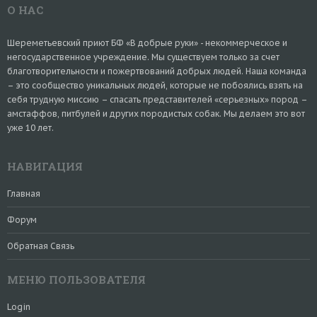
О НАС
Шереметьевский приют БФ «В добрые руки» - некоммерческое и
негосударственное учреждение. Мы существуем только за счет
благотворительности и пожертвований добрых людей. Наша команда
– это сообщество уникальных людей, которые не побоялись взять на
себя трудную миссию – спасать представителей «серьезных» пород –
амстаффов, питбулей и других породистых собак. Мы делаем это вот
уже 10 лет.
НАВИГАЦИЯ
Главная
Форум
Обратная Связь
МЕНЮ ПОЛЬЗОВАТЕЛЯ
Login