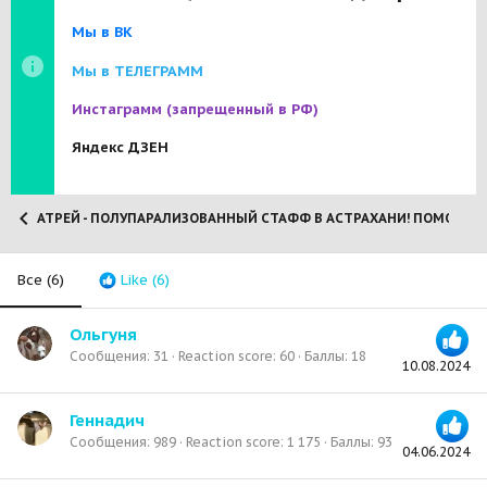
Мы в ВК
Мы в ТЕЛЕГРАММ
Инстаграмм
(запрещенный в РФ)
Яндекс ДЗЕН
АТРЕЙ - ПОЛУПАРАЛИЗОВАННЫЙ СТАФФ В АСТРАХАНИ! ПОМОЖЕМ 
Все
(6)
Like
(6)
Ольгуня
Сообщения
31
Reaction score
60
Баллы
18
10.08.2024
Геннадич
Сообщения
989
Reaction score
1 175
Баллы
93
04.06.2024