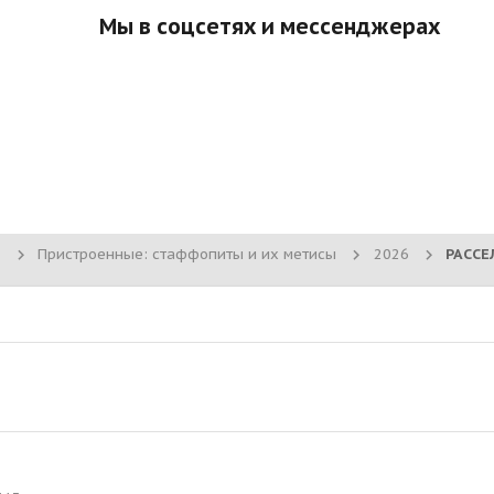
Мы в соцсетях и мессенджерах
Пристроенные: стаффопиты и их метисы
2026
3