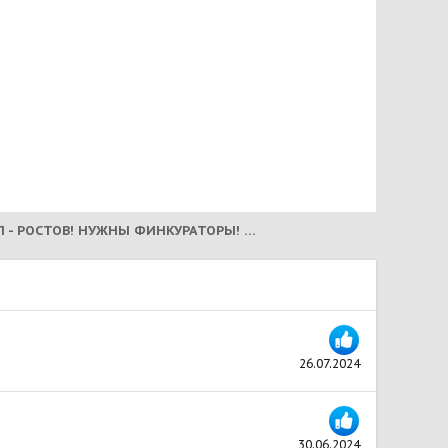
РАССЕЛ - РОСТОВ! НУЖНЫ ФИНКУРАТОРЫ! (2026)
26.07.2024
30.06.2024