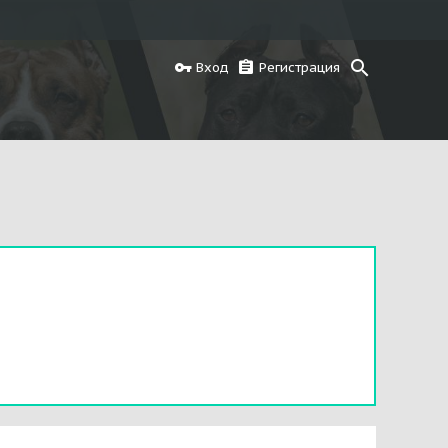
Вход
Регистрация