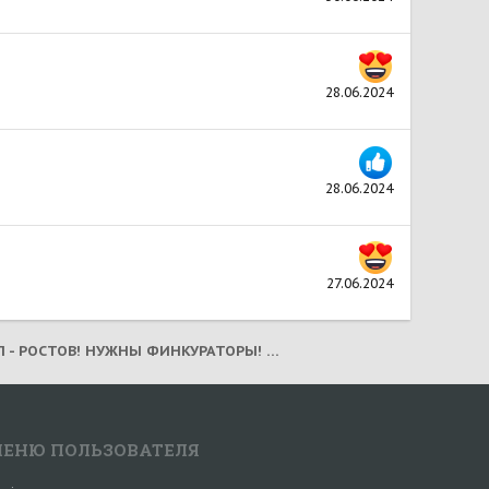
28.06.2024
28.06.2024
27.06.2024
РАССЕЛ - РОСТОВ! НУЖНЫ ФИНКУРАТОРЫ! (2026)
ЕНЮ ПОЛЬЗОВАТЕЛЯ