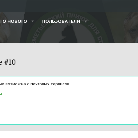
ТО НОВОГО
ПОЛЬЗОВАТЕЛИ
e #10
ме возможна с почтовых сервисов:
u