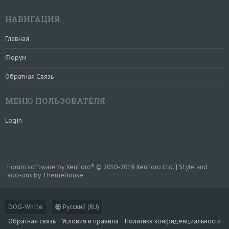
НАВИГАЦИЯ
Главная
Форум
Обратная Связь
МЕНЮ ПОЛЬЗОВАТЕЛЯ
Login
®
Forum software by XenForo
© 2010-2019 XenForo Ltd.
|
Style and
add-ons by ThemeHouse
DOG-White
Русский (RU)
Обратная связь
Условия и правила
Политика конфиденциальности