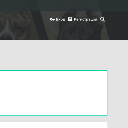
Вход
Регистрация