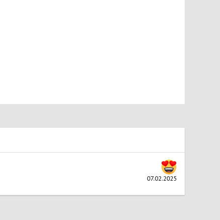
07.02.2025