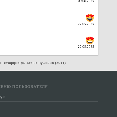
09.06.2025
22.05.2025
22.05.2025
 - cтаффка рыжая из Пушкино (2011)
ЕНЮ ПОЛЬЗОВАТЕЛЯ
gin