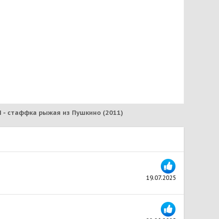
 - cтаффка рыжая из Пушкино (2011)
19.07.2025