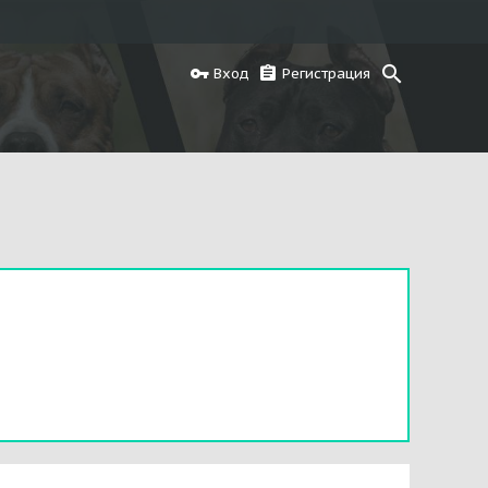
Вход
Регистрация