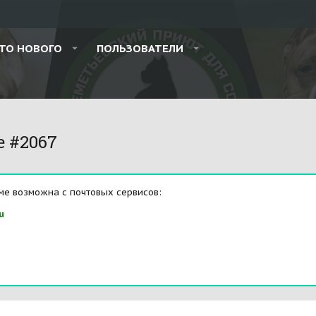
ТО НОВОГО
ПОЛЬЗОВАТЕЛИ
e #2067
ме возможна с почтовых сервисов:
u