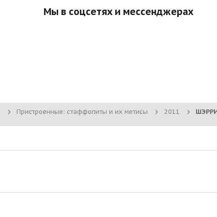
Мы в соцсетях и мессенджерах
Пристроенные: стаффопиты и их метисы
2011
ШЭРРИ