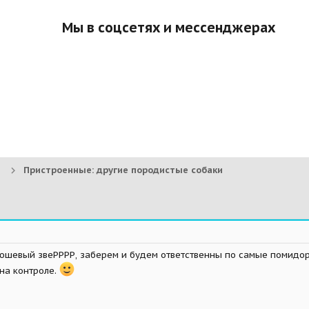
Мы в соцсетях и мессенджерах
Пристроенные: другие породистые собаки
люшевый звеРРРР, заберем и будем ответственны по самые помидор
 на контроле.