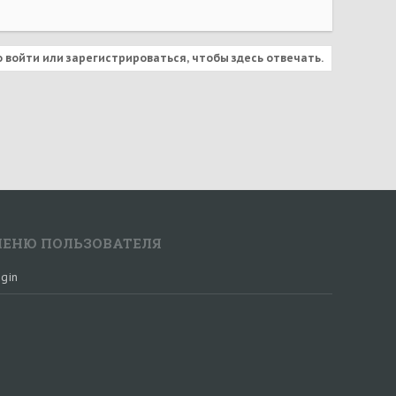
 войти или зарегистрироваться, чтобы здесь отвечать.
ЕНЮ ПОЛЬЗОВАТЕЛЯ
gin