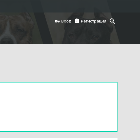
Вход
Регистрация