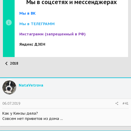
Мы в соцсетях и мессенджерах
Мы в ВК
Мы в ТЕЛЕГРАММ
Инстаграмм
(запрещенный в РФ)
Яндекс ДЗЕН
2018
NataVetrova
06.07.2019
#41
Как у Кинзы дела?
Совсем нет приветов из дома ...