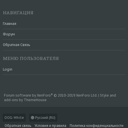
НАВИГАЦИЯ
Главная
Форум
Обратная Связь
МЕНЮ ПОЛЬЗОВАТЕЛЯ
Login
®
Forum software by XenForo
© 2010-2019 XenForo Ltd.
|
Style and
add-ons by ThemeHouse
DOG-White
Русский (RU)
Обратная связь
Условия и правила
Политика конфиденциальности