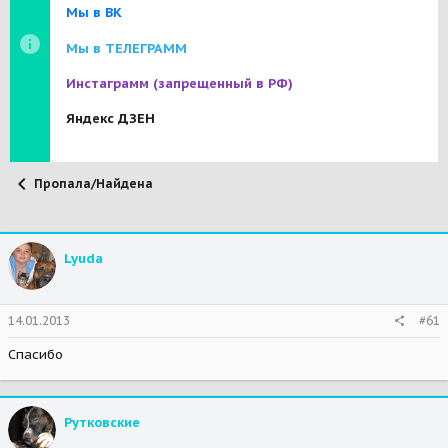
Мы в ВК
Мы в ТЕЛЕГРАММ
Инстаграмм
(запрещенный в РФ)
Яндекс ДЗЕН
Пропала/Найдена
Lyuda
14.01.2013
#61
Спасибо
Рутковские