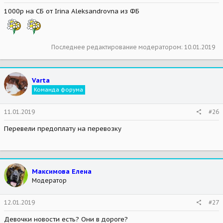
1000р на СБ от Irina Aleksandrovna из ФБ
Последнее редактирование модератором:
10.01.2019
Varta
Команда форума
11.01.2019
#26
Перевели предоплату на перевозку
Максимова Елена
Модератор
12.01.2019
#27
Девочки новости есть? Они в дороге?