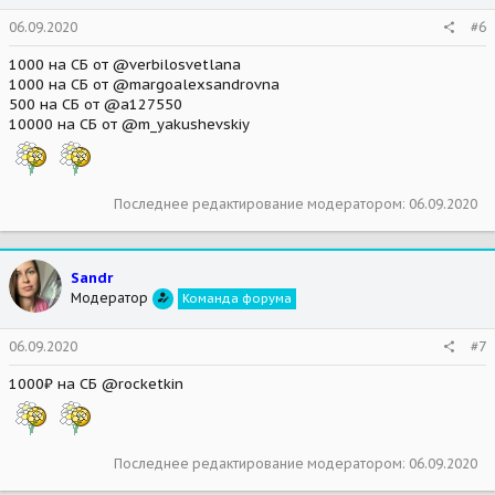
06.09.2020
#6
1000 на СБ от @verbilosvetlana
1000 на СБ от @margoalexsandrovna
500 на СБ от @a127550
10000 на СБ от @m_yakushevskiy
Последнее редактирование модератором:
06.09.2020
Sandr
Модератор
Команда форума
06.09.2020
#7
1000₽ на СБ @rocketkin
Последнее редактирование модератором:
06.09.2020