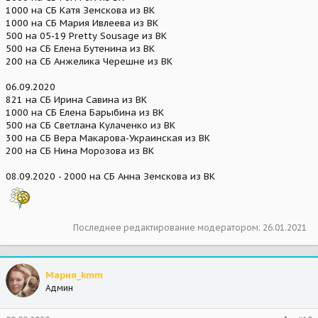
1000 на СБ Катя Земскова из ВК
1000 на СБ Мария Ивлеева из ВК
500 на 05-19 Pretty Sousage из ВК
500 на СБ Елена Бутенина из ВК
200 на СБ Анжелика Черешне из ВК
06.09.2020
821 на СБ Ирина Савина из ВК
1000 на СБ Елена Барыбина из ВК
500 на СБ Светлана Кулаченко из ВК
300 на СБ Вера Макарова-Украинская из ВК
200 на СБ Нина Морозова из ВК
08.09.2020 - 2000 на СБ Анна Земскова из ВК
Последнее редактирование модератором:
26.01.2021
Мария_kmm
Админ