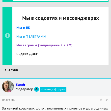
Мы в соцсетях и мессенджерах
Мы в ВК
Мы в ТЕЛЕГРАММ
Инстаграмм
(запрещенный в РФ)
Яндекс ДЗЕН
Архив
Sandr
Модератор
Команда форума
04.09.2020
#1
За лентой красивых фото... позитивных приветов и драгоценных