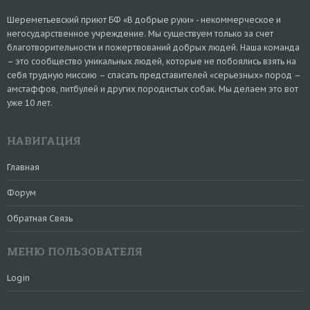
Шереметьевский приют БФ «В добрые руки» - некоммерческое и
негосударственное учреждение. Мы существуем только за счет
благотворительности и пожертвований добрых людей. Наша команда
– это сообщество уникальных людей, которые не побоялись взять на
себя трудную миссию – спасать представителей «серьезных» пород –
амстаффов, питбулей и других породистых собак. Мы делаем это вот
уже 10 лет.
НАВИГАЦИЯ
Главная
Форум
Обратная Связь
МЕНЮ ПОЛЬЗОВАТЕЛЯ
Login